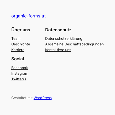
organic-forms.at
Über uns
Datenschutz
Team
Datenschutzerklärung
Geschichte
Allgemeine Geschäftsbedingungen
Karriere
Kontaktiere uns
Social
Facebook
Instagram
Twitter/X
Gestaltet mit
WordPress